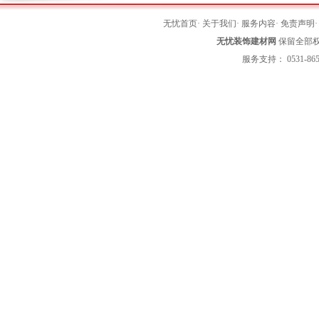
无忧首页
·
关于我们
·
服务内容
·
免责声明
无忧装饰建材网
保留全部权利 
服务支持： 0531-865